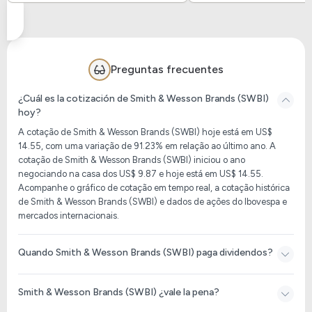
Preguntas frecuentes
¿Cuál es la cotización de Smith & Wesson Brands (SWBI)
hoy?
A cotação de Smith & Wesson Brands (SWBI) hoje está em US$
14.55, com uma variação de 91.23% em relação ao último ano. A
cotação de Smith & Wesson Brands (SWBI) iniciou o ano
negociando na casa dos US$ 9.87 e hoje está em US$ 14.55.
Acompanhe o gráfico de cotação em tempo real, a cotação histórica
de Smith & Wesson Brands (SWBI) e dados de ações do Ibovespa e
mercados internacionais.
Quando Smith & Wesson Brands (SWBI) paga dividendos?
Smith & Wesson Brands (SWBI) ¿vale la pena?