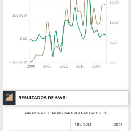
RESULTADOS DE SWBI
ARRASTRA EL CUADRO PARA VER MÁS DATOS
#
Últ. 12M
2026