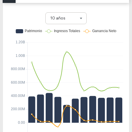
10 años