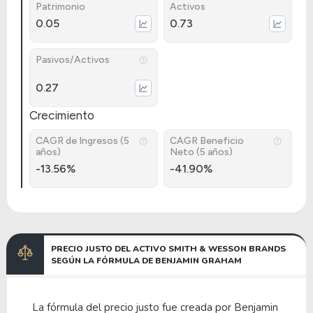
Patrimonio
Activos
0.05
0.73
Pasivos/Activos
0.27
Crecimiento
CAGR de Ingresos (5
CAGR Beneficio
años)
Neto (5 años)
-13.56%
-41.90%
PRECIO JUSTO DEL ACTIVO SMITH & WESSON BRANDS
SEGÚN LA FÓRMULA DE BENJAMIN GRAHAM
La fórmula del precio justo fue creada por Benjamin