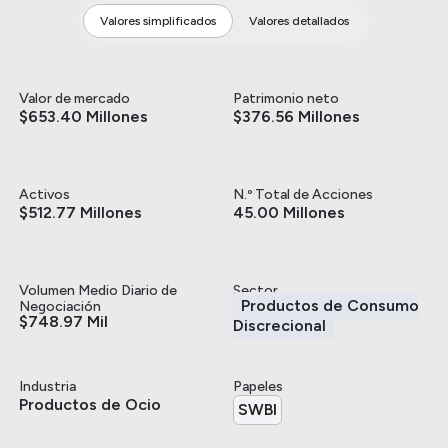
Valores simplificados
Valores detallados
Valor de mercado
Patrimonio neto
$653.40 Millones
$376.56 Millones
Activos
N.º Total de Acciones
$512.77 Millones
45.00 Millones
Volumen Medio Diario de
Sector
Productos de Consumo
Negociación
$748.97 Mil
Discrecional
Industria
Papeles
Productos de Ocio
SWBI