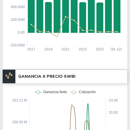
GANANCIA X PRECIO SWBI