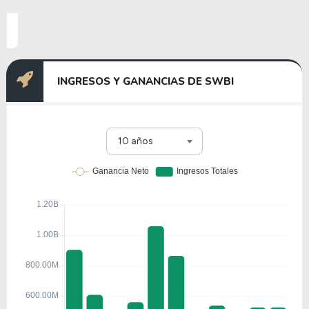
INGRESOS Y GANANCIAS DE SWBI
10 años