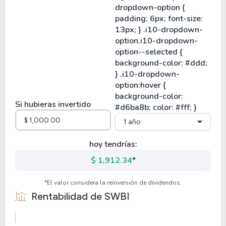
Si hubieras invertido
1 año
hoy tendrías:
$ 1,912.34
*
*El valor considera la reinversión de dividendos.
Rentabilidad de
SWBI