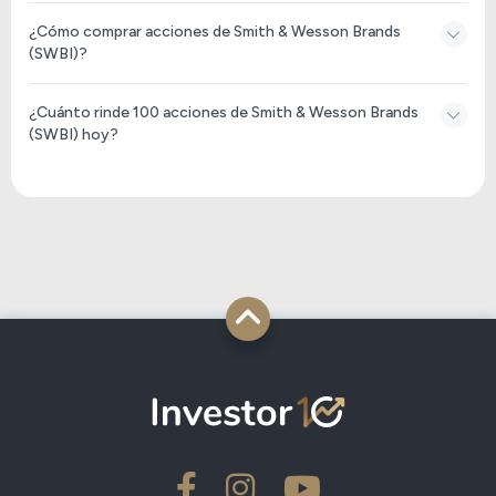
¿Cómo comprar acciones de Smith & Wesson Brands
(SWBI)?
¿Cuánto rinde 100 acciones de Smith & Wesson Brands
(SWBI) hoy?