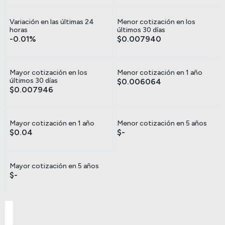
Variación en las últimas 24
Menor cotización en los
horas
últimos 30 días
-0.01%
$0.007940
Mayor cotización en los
Menor cotización en 1 año
últimos 30 días
$0.006064
$0.007946
Mayor cotización en 1 año
Menor cotización en 5 años
$0.04
$-
Mayor cotización en 5 años
$-