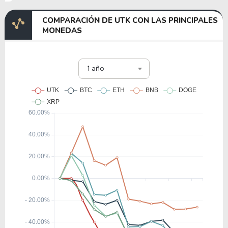
COMPARACIÓN DE UTK CON LAS PRINCIPALES
MONEDAS
1 año