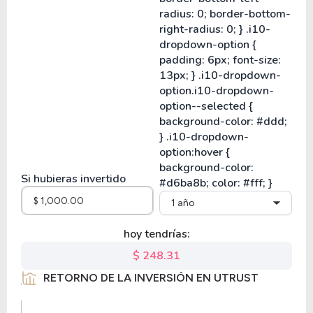
Si hubieras invertido
1 año
hoy tendrías:
$ 248.31
RETORNO DE LA INVERSIÓN EN UTRUST