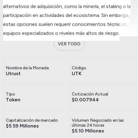
alternativos de adquisición, como la minería, el staking o la
participación en actividades del ecosistema. Sin embargo,
estas opciones suelen requerir conocimientos técnicos,
equipos especializados o niveles más altos de riesgo.
VER TODO
Nombre de la Moneda
Código
Utrust
UTK
Tipo
Cotización Actual
Token
$0.007944
Capitalización de mercado
Volumen Negociado en las
últimas 24 horas
$5.59 Millones
$5.10 Millones