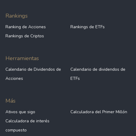
Rankings
Ranking de Acciones
Rankings de ETFs
Rankings de Criptos
Herramientas
Calendario de Dividendos de
Calendario de dividendos de
Acciones
ETFs
Más
Ativos que sigo
Calculadora del Primer Millón
Calculadora de interés
compuesto