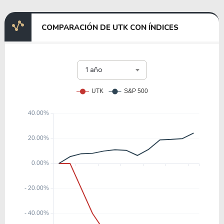
COMPARACIÓN DE UTK CON ÍNDICES
1 año