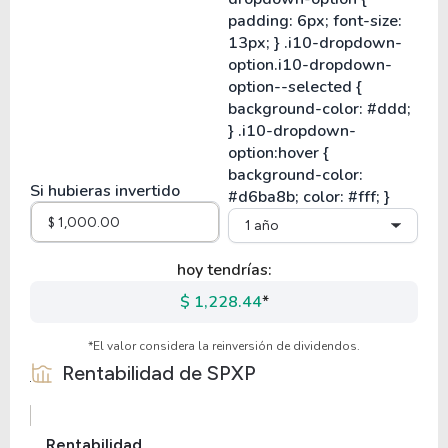
Si hubieras invertido
1 año
hoy tendrías:
$ 1,228.44
*
*El valor considera la reinversión de dividendos.
Rentabilidad de
SPXP
Rentabilidad