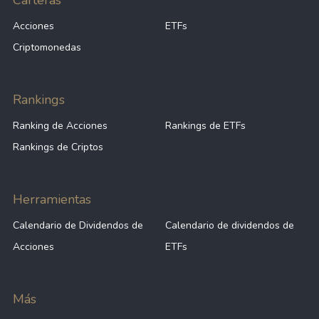
Carteras
Acciones
ETFs
Criptomonedas
Rankings
Ranking de Acciones
Rankings de ETFs
Rankings de Criptos
Herramientas
Calendario de Dividendos de
Calendario de dividendos de
Acciones
ETFs
Más