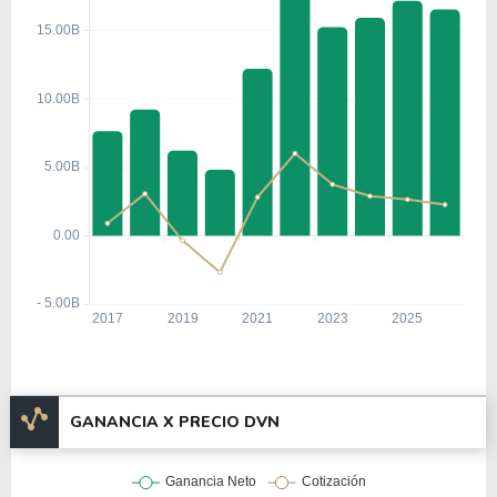
GANANCIA X PRECIO DVN