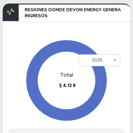
REGIONES DONDE DEVON ENERGY GENERA
INGRESOS
2025