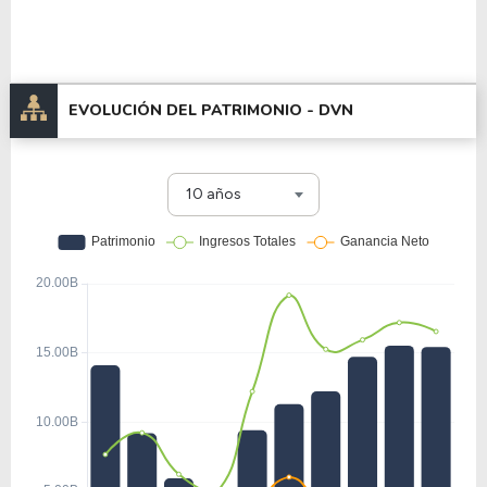
EVOLUCIÓN DEL PATRIMONIO -
DVN
10 años