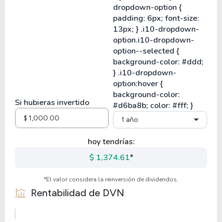
Si hubieras invertido
1 año
hoy tendrías:
$ 1,374.61
*
*El valor considera la reinversión de dividendos.
Rentabilidad de
DVN