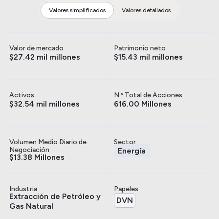
Valores simplificados
Valores detallados
Valor de mercado
Patrimonio neto
$27.42 mil millones
$15.43 mil millones
Activos
N.º Total de Acciones
$32.54 mil millones
616.00 Millones
Volumen Medio Diario de
Sector
Negociación
Energía
$13.38 Millones
Industria
Papeles
Extracción de Petróleo y
DVN
Gas Natural