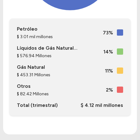
Petróleo
73%
$ 3.01 mil millones
Líquidos de Gás Natural...
14%
$ 576.94 Millones
Gás Natural
11%
$ 453.31 Millones
Otros
2%
$ 82.42 Millones
Total (trimestral)
$ 4.12 mil millones