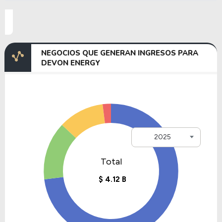
NEGOCIOS QUE GENERAN INGRESOS PARA
DEVON ENERGY
2025