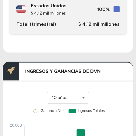
Estados Unidos
100%
$ 4.12 mil millones
Total (trimestral)
$ 4.12 mil millones
INGRESOS Y GANANCIAS DE DVN
10 años