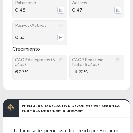
Patrimonio
Activos
0.48
0.47
Pasivos/Activos
0.53
Crecimiento
CAGR de Ingresos (5
CAGR Beneficio
años)
Neto (5 años)
6.27%
-4.22%
PRECIO JUSTO DEL ACTIVO DEVON ENERGY SEGÚN LA
FÓRMULA DE BENJAMIN GRAHAM
La fórmula del precio justo fue creada por Benjamin