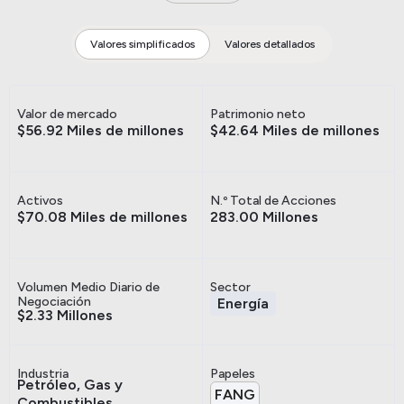
Valores simplificados
Valores detallados
Valor de mercado
Patrimonio neto
$56.92 Miles de millones
$42.64 Miles de millones
Activos
N.º Total de Acciones
$70.08 Miles de millones
283.00 Millones
Volumen Medio Diario de
Sector
Negociación
Energía
$2.33 Millones
Industria
Papeles
Petróleo, Gas y
FANG
Combustibles