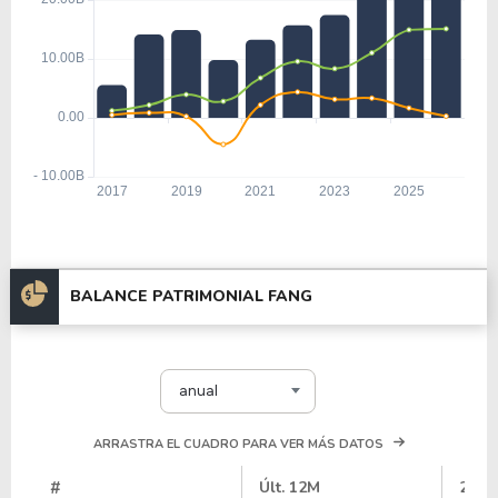
BALANCE PATRIMONIAL FANG
anual
ARRASTRA EL CUADRO PARA VER MÁS DATOS
#
Últ. 12M
2025