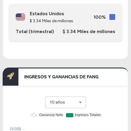
Estados Unidos
100%
$ 3.34 Miles de millones
Total (trimestral)
$ 3.34 Miles de millones
INGRESOS Y GANANCIAS DE FANG
10 años