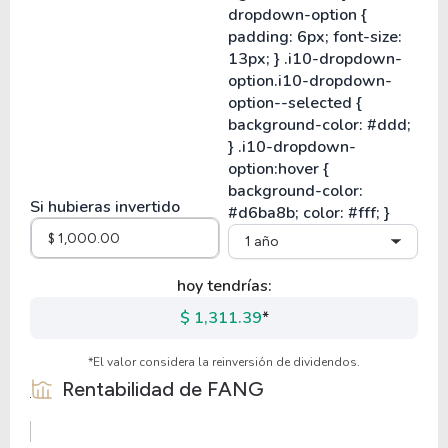
Si hubieras invertido
1 año
hoy tendrías:
$ 1,311.39
*
*El valor considera la reinversión de dividendos.
Rentabilidad de
FANG