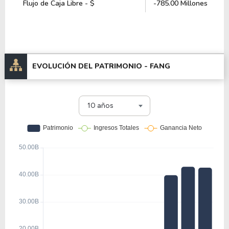
Flujo de Caja Libre - $
-785.00 Millones
EVOLUCIÓN DEL PATRIMONIO -
FANG
10 años