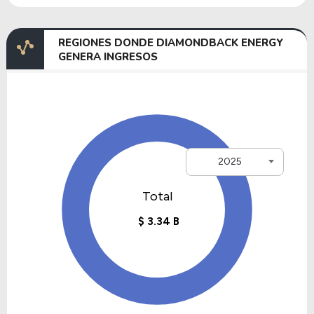
REGIONES DONDE DIAMONDBACK ENERGY
GENERA INGRESOS
2025