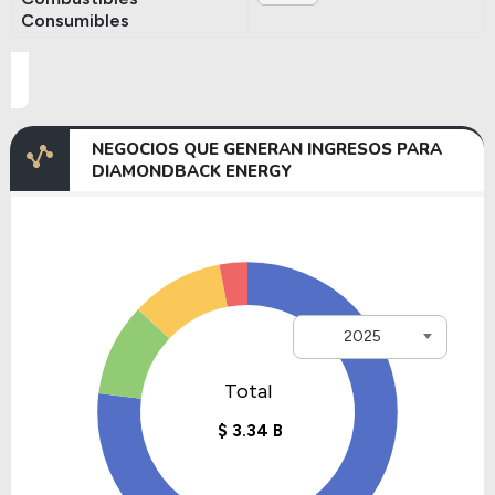
Consumibles
NEGOCIOS QUE GENERAN INGRESOS PARA
DIAMONDBACK ENERGY
2025