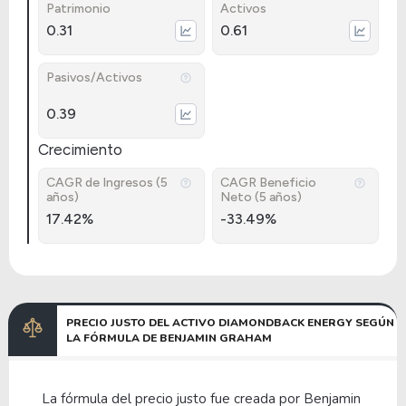
Patrimonio
Activos
0.31
0.61
Pasivos/Activos
0.39
Crecimiento
CAGR de Ingresos (5
CAGR Beneficio
años)
Neto (5 años)
17.42%
-33.49%
PRECIO JUSTO DEL ACTIVO DIAMONDBACK ENERGY SEGÚN
LA FÓRMULA DE BENJAMIN GRAHAM
La fórmula del precio justo fue creada por Benjamin