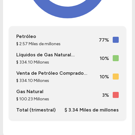
Petróleo
77%
$ 2.57 Miles de millones
Líquidos de Gas Natural...
10%
$ 334.10 Millones
Venta de Petróleo Comprado...
10%
$ 334.10 Millones
Gas Natural
3%
$ 100.23 Millones
Total (trimestral)
$ 3.34 Miles de millones