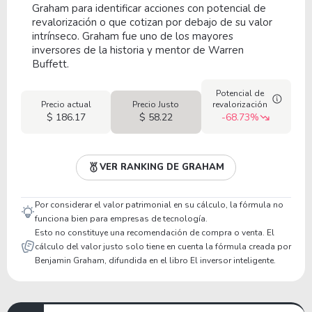
Graham para identificar acciones con potencial de
revalorización o que cotizan por debajo de su valor
intrínseco. Graham fue uno de los mayores
inversores de la historia y mentor de Warren
Buffett.
Potencial de
Precio actual
Precio Justo
revalorización
$ 186.17
$ 58.22
-68.73%
VER RANKING DE GRAHAM
Por considerar el valor patrimonial en su cálculo, la fórmula no
funciona bien para empresas de tecnología.
Esto no constituye una recomendación de compra o venta. El
cálculo del valor justo solo tiene en cuenta la fórmula creada por
Benjamin Graham, difundida en el libro El inversor inteligente.