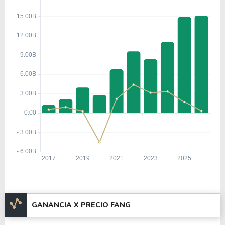
GANANCIA X PRECIO FANG