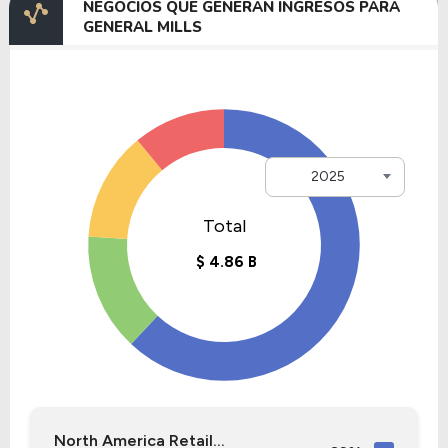
NEGOCIOS QUE GENERAN INGRESOS PARA
GENERAL MILLS
2025
North America Retail...