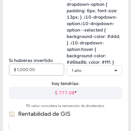
Si hubieras invertido
1 año
hoy tendrías:
$ 777.08
*
*El valor considera la reinversión de dividendos.
Rentabilidad de
GIS