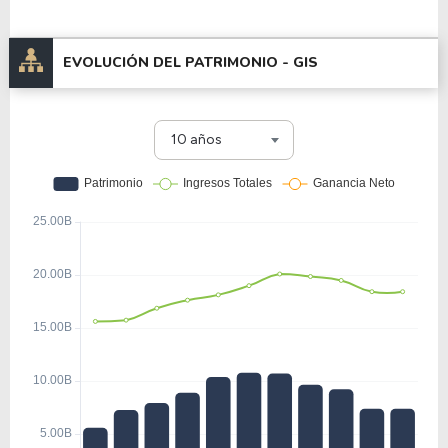
EVOLUCIÓN DEL PATRIMONIO -
GIS
10 años