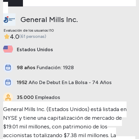
Anterior
Siguiente
General Mills Inc.
Evaluación de los usuarios I10
4.0
(61 personas)
Estados Unidos
98 años
Fundación: 1928
1952
Año De Debut En La Bolsa - 74 Años
35.000
Empleados
General Mills Inc. (Estados Unidos) está listada en
NYSE y tiene una capitalización de mercado de
$19.01 mil millones, con patrimonio de los
accionistas totalizando $7.38 mil millones.
La