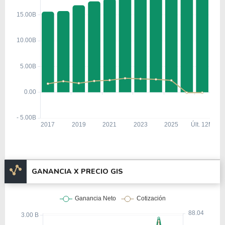
GANANCIA X PRECIO GIS