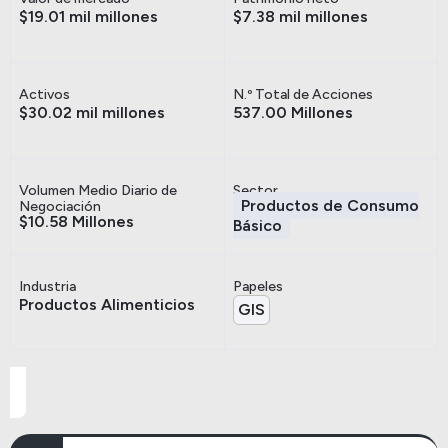
$19.01 mil millones
$7.38 mil millones
Activos
N.º Total de Acciones
$30.02 mil millones
537.00 Millones
Volumen Medio Diario de
Sector
Productos de Consumo
Negociación
$10.58 Millones
Básico
Industria
Papeles
Productos Alimenticios
GIS