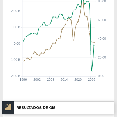
RESULTADOS DE GIS