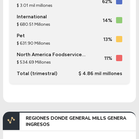
62%
$ 3.01 mil millones
International
14%
$ 680.51 Millones
Pet
13%
$ 631.90 Millones
North America Foodservice...
11%
$ 534.69 Millones
Total (trimestral)
$ 4.86 mil millones
REGIONES DONDE GENERAL MILLS GENERA
INGRESOS