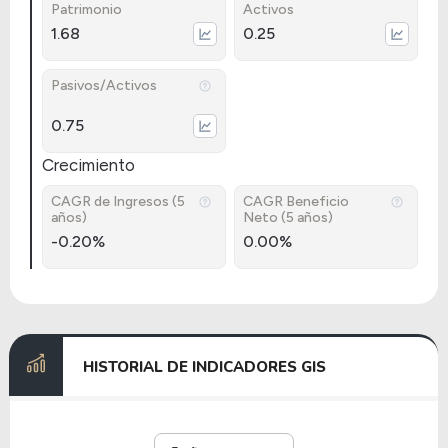
Patrimonio
Activos
1.68
0.25
Pasivos/Activos
0.75
Crecimiento
CAGR de Ingresos (5
CAGR Beneficio
años)
Neto (5 años)
-0.20%
0.00%
HISTORIAL DE INDICADORES GIS