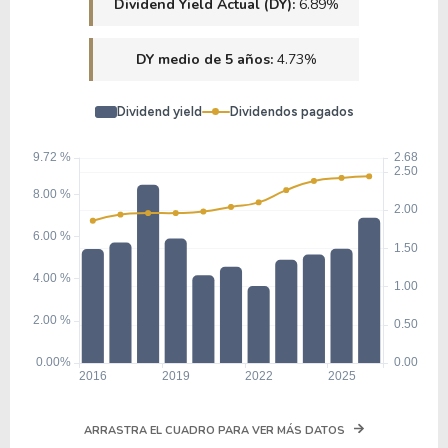
Dividend Yield Actual (DY):
6.89%
DY medio de 5 años:
4.73%
Dividend yield
Dividendos pagados
ARRASTRA EL CUADRO PARA VER MÁS DATOS