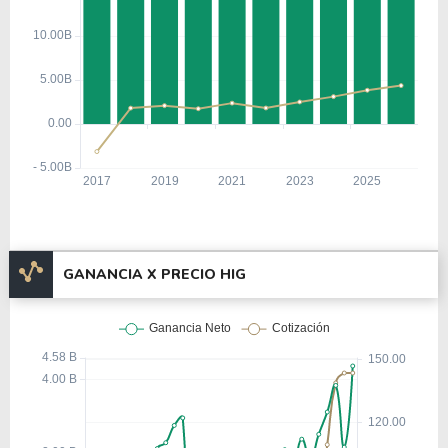
GANANCIA X PRECIO HIG