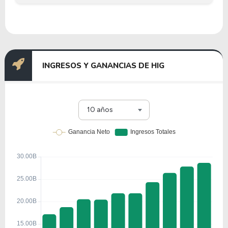
INGRESOS Y GANANCIAS DE HIG
10 años