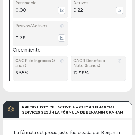
Patrimonio
Activos
0.00
0.22
Pasivos/Activos
0.78
Crecimiento
CAGR de Ingresos (5
CAGR Beneficio
años)
Neto (5 años)
5.55%
12.98%
PRECIO JUSTO DEL ACTIVO HARTFORD FINANCIAL
SERVICES SEGÚN LA FÓRMULA DE BENJAMIN GRAHAM
La fórmula del precio justo fue creada por Benjamin