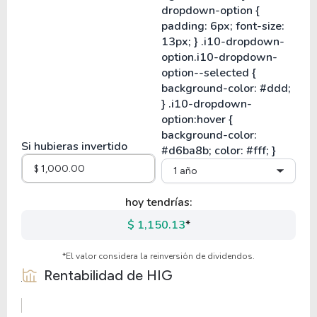
Si hubieras invertido
1 año
hoy tendrías:
$ 1,150.13
*
*El valor considera la reinversión de dividendos.
Rentabilidad de
HIG