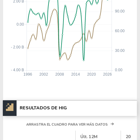
RESULTADOS DE HIG
ARRASTRA EL CUADRO PARA VER MÁS DATOS
#
Últ. 12M
2025