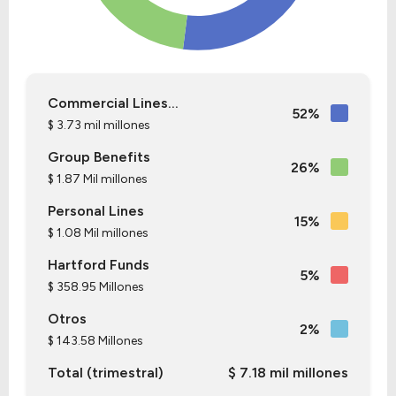
Commercial Lines...
52%
$ 3.73 mil millones
Group Benefits
26%
$ 1.87 Mil millones
Personal Lines
15%
$ 1.08 Mil millones
Hartford Funds
5%
$ 358.95 Millones
Otros
2%
$ 143.58 Millones
Total (trimestral)
$ 7.18 mil millones