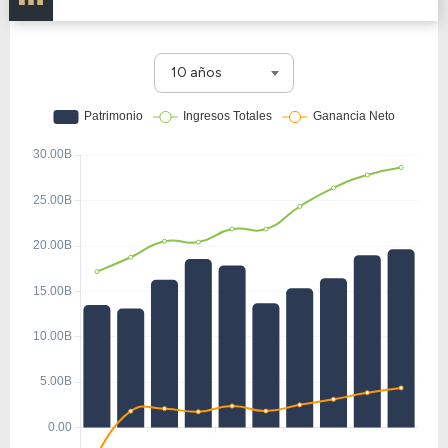
10 años