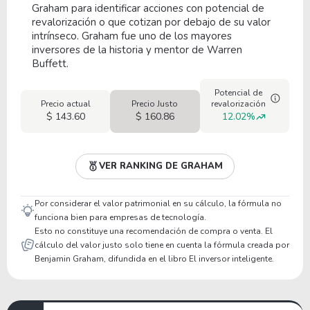
Graham para identificar acciones con potencial de
revalorización o que cotizan por debajo de su valor
intrínseco. Graham fue uno de los mayores
inversores de la historia y mentor de Warren
Buffett.
Potencial de
Precio actual
Precio Justo
revalorización
$ 143.60
$ 160.86
12.02%
VER RANKING DE GRAHAM
Por considerar el valor patrimonial en su cálculo, la fórmula no
funciona bien para empresas de tecnología.
Esto no constituye una recomendación de compra o venta. El
cálculo del valor justo solo tiene en cuenta la fórmula creada por
Benjamin Graham, difundida en el libro El inversor inteligente.