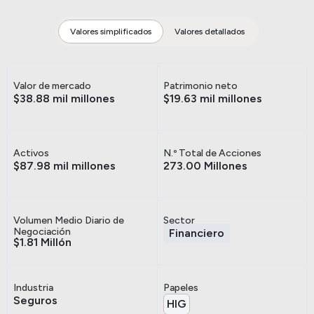
Valores simplificados
Valores detallados
Valor de mercado
Patrimonio neto
$38.88 mil millones
$19.63 mil millones
Activos
N.º Total de Acciones
$87.98 mil millones
273.00 Millones
Volumen Medio Diario de
Sector
Negociación
Financiero
$1.81 Millón
Industria
Papeles
Seguros
HIG