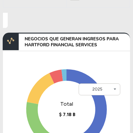
NEGOCIOS QUE GENERAN INGRESOS PARA
HARTFORD FINANCIAL SERVICES
2025