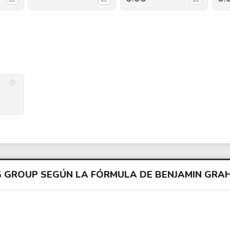
NG GROUP SEGÚN LA FÓRMULA DE BENJAMIN GRA