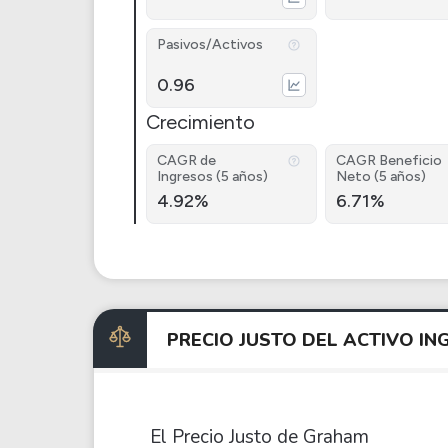
Pasivos/Activos
0.96
Crecimiento
CAGR de
CAGR Beneficio
Ingresos (5 años)
Neto (5 años)
4.92%
6.71%
PRECIO JUSTO DEL ACTIVO I
El Precio Justo de Graham