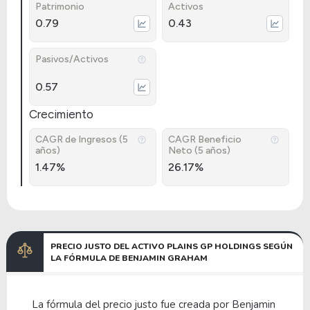
Patrimonio
Activos
0.79
0.43
Pasivos/Activos
0.57
Crecimiento
CAGR de Ingresos (5
CAGR Beneficio
años)
Neto (5 años)
1.47%
26.17%
PRECIO JUSTO DEL ACTIVO PLAINS GP HOLDINGS SEGÚN
LA FÓRMULA DE BENJAMIN GRAHAM
La fórmula del precio justo fue creada por Benjamin