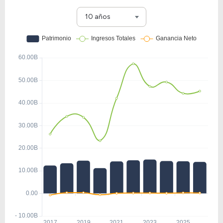
10 años