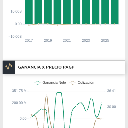
GANANCIA X PRECIO PAGP