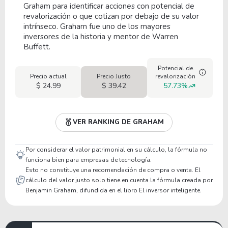
Graham para identificar acciones con potencial de
revalorización o que cotizan por debajo de su valor
intrínseco. Graham fue uno de los mayores
inversores de la historia y mentor de Warren
Buffett.
Potencial de
Precio actual
Precio Justo
revalorización
$ 24.99
$ 39.42
57.73%
VER RANKING DE GRAHAM
Por considerar el valor patrimonial en su cálculo, la fórmula no
funciona bien para empresas de tecnología.
Esto no constituye una recomendación de compra o venta. El
cálculo del valor justo solo tiene en cuenta la fórmula creada por
Benjamin Graham, difundida en el libro El inversor inteligente.