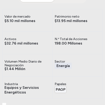
Valor de mercado
Patrimonio neto
$5.10 mil millones
$13.95 mil millones
Activos
N.º Total de Acciones
$32.76 mil millones
198.00 Millones
Volumen Medio Diario de
Sector
Negociación
Energía
$1.44 Millón
Industria
Papeles
Equipos y Servicios
PAGP
Energéticos