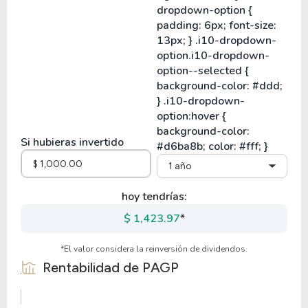
Si hubieras invertido
1 año
hoy tendrías:
$ 1,423.97
*
*El valor considera la reinversión de dividendos.
Rentabilidad de
PAGP