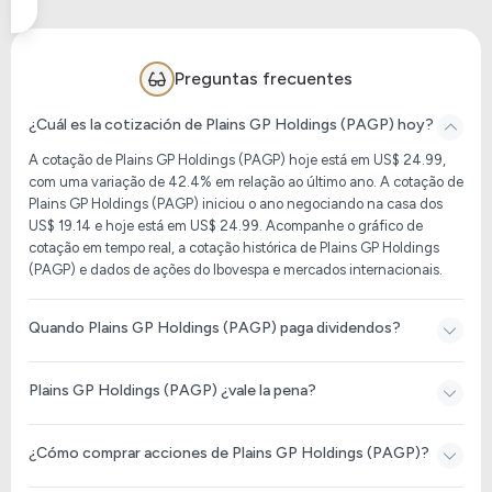
Preguntas frecuentes
¿Cuál es la cotización de Plains GP Holdings (PAGP) hoy?
A cotação de Plains GP Holdings (PAGP) hoje está em US$ 24.99,
com uma variação de 42.4% em relação ao último ano. A cotação de
Plains GP Holdings (PAGP) iniciou o ano negociando na casa dos
US$ 19.14 e hoje está em US$ 24.99. Acompanhe o gráfico de
cotação em tempo real, a cotação histórica de Plains GP Holdings
(PAGP) e dados de ações do Ibovespa e mercados internacionais.
Quando Plains GP Holdings (PAGP) paga dividendos?
Plains GP Holdings (PAGP) ¿vale la pena?
¿Cómo comprar acciones de Plains GP Holdings (PAGP)?