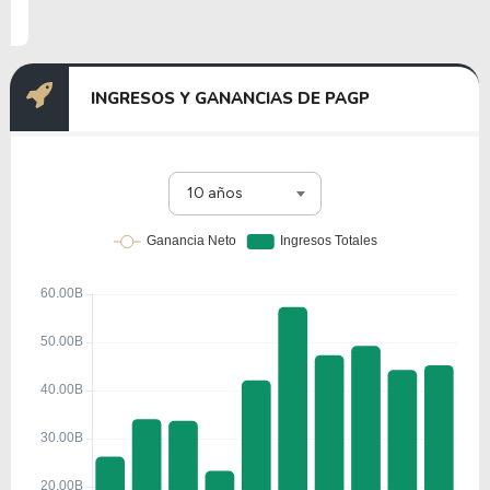
INGRESOS Y GANANCIAS DE PAGP
10 años