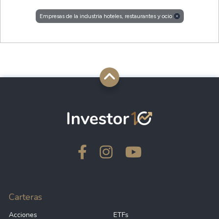
Empresas de la industria hoteles, restaurantes y ocio
Carteras
Acciones
ETFs