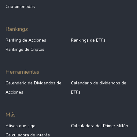
Criptomonedas
Rankings
Ranking de Acciones
Rankings de ETFs
Rankings de Criptos
Herramientas
Calendario de Dividendos de
Calendario de dividendos de
Acciones
ETFs
Más
Ativos que sigo
Calculadora del Primer Millón
Calculadora de interés