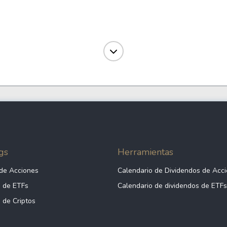
gs
Herramientas
de Acciones
Calendario de Dividendos de Acc
 de ETFs
Calendario de dividendos de ETFs
 de Criptos