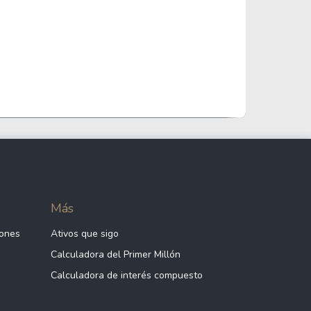
Más
iones
Ativos que sigo
Calculadora del Primer Millón
Calculadora de interés compuesto