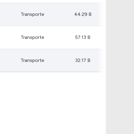
Transporte
44.29 B
Transporte
57.13 B
Transporte
32.17 B