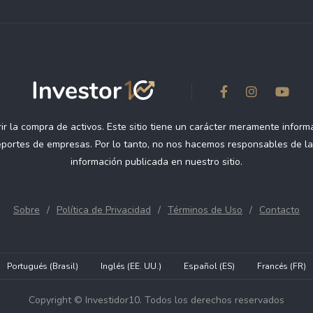
r la compra de activos. Este sitio tiene un carácter meramente informa
reportes de empresas. Por lo tanto, no nos hacemos responsables de l
información publicada en nuestro sitio.
Sobre
Política de Privacidad
Términos de Uso
Contacto
Portugués (Brasil)
Inglés (EE. UU.)
Español (ES)
Francés (FR)
Copyright © Investidor10. Todos los derechos reservados