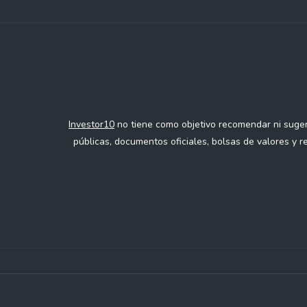
Investor10
no tiene como objetivo recomendar ni sugeri
públicas, documentos oficiales, bolsas de valores y 