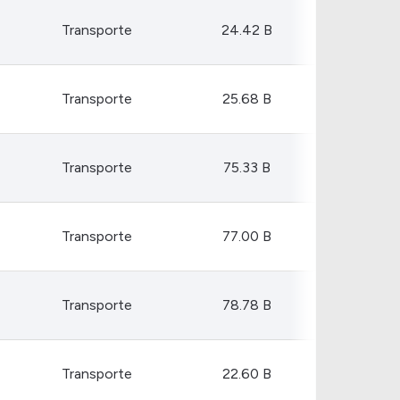
Transporte
24.42 B
Transporte
25.68 B
Transporte
75.33 B
Transporte
77.00 B
Transporte
78.78 B
Transporte
22.60 B