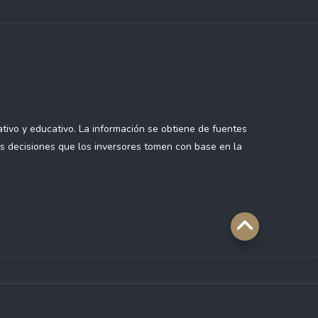
tivo y educativo. La información se obtiene de fuentes
as decisiones que los inversores tomen con base en la