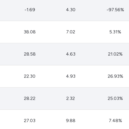
-1.69
4.30
-97.56%
38.08
7.02
5.31%
28.58
4.63
21.02%
22.30
4.93
26.93%
28.22
2.32
25.03%
27.03
9.88
7.48%