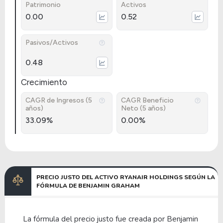
Patrimonio
Activos
0.00
0.52
Pasivos/Activos
0.48
Crecimiento
CAGR de Ingresos (5
CAGR Beneficio
años)
Neto (5 años)
33.09%
0.00%
PRECIO JUSTO DEL ACTIVO RYANAIR HOLDINGS SEGÚN LA
FÓRMULA DE BENJAMIN GRAHAM
La fórmula del precio justo fue creada por Benjamin