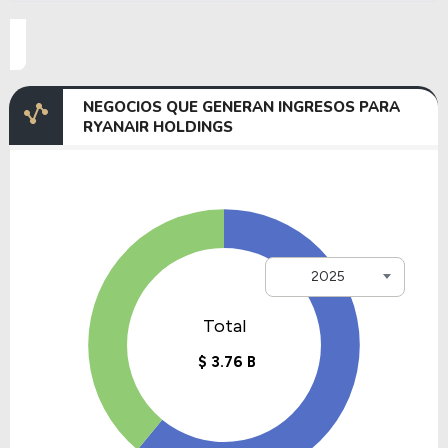
NEGOCIOS QUE GENERAN INGRESOS PARA
RYANAIR HOLDINGS
2025