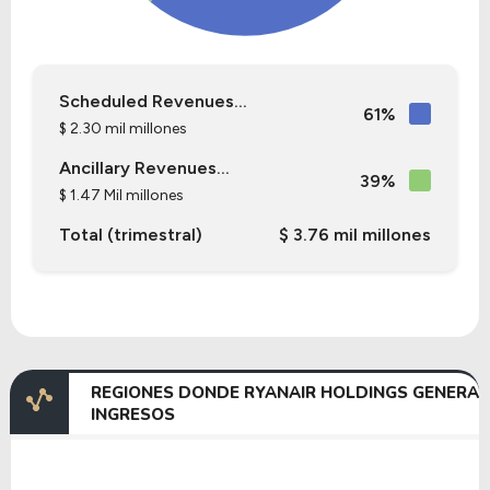
Scheduled Revenues...
61%
$ 2.30 mil millones
Ancillary Revenues...
39%
$ 1.47 Mil millones
Total (trimestral)
$ 3.76 mil millones
REGIONES DONDE RYANAIR HOLDINGS GENERA
INGRESOS