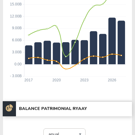
BALANCE PATRIMONIAL RYAAY
anual