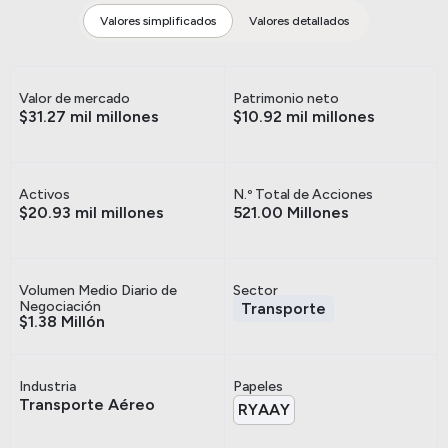
Valores simplificados
Valores detallados
Valor de mercado
Patrimonio neto
$31.27 mil millones
$10.92 mil millones
Activos
N.º Total de Acciones
$20.93 mil millones
521.00 Millones
Volumen Medio Diario de
Sector
Negociación
Transporte
$1.38 Millón
Industria
Papeles
Transporte Aéreo
RYAAY