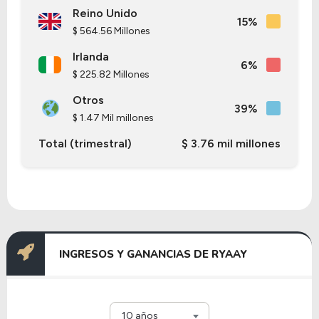
Reino Unido
15%
$ 564.56 Millones
Irlanda
6%
$ 225.82 Millones
Otros
39%
$ 1.47 Mil millones
Total (trimestral)
$ 3.76 mil millones
INGRESOS Y GANANCIAS DE RYAAY
10 años