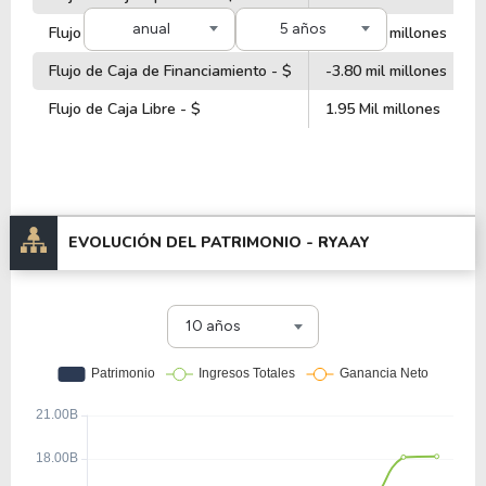
anual
5 años
Flujo de Caja de Inversiones - $
-1.55 Mil millones
Flujo de Caja de Financiamiento - $
-3.80 mil millones
Flujo de Caja Libre - $
1.95 Mil millones
EVOLUCIÓN DEL PATRIMONIO -
RYAAY
10 años