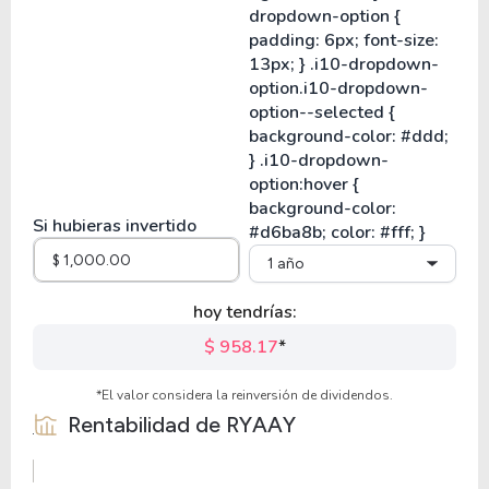
Si hubieras invertido
1 año
hoy tendrías:
$ 958.17
*
*El valor considera la reinversión de dividendos.
Rentabilidad de
RYAAY