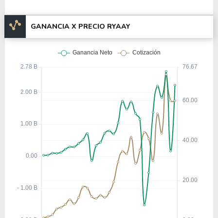
GANANCIA X PRECIO RYAAY