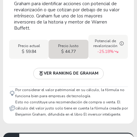
Graham para identificar acciones con potencial de
revalorización o que cotizan por debajo de su valor
intrínseco. Graham fue uno de los mayores
inversores de la historia y mentor de Warren
Buffett.
Potencial de
Precio actual
Precio Justo
revalorización
$ 59.84
$ 44.77
-25.18%
VER RANKING DE GRAHAM
Por considerar el valor patrimonial en su cálculo, la fórmula no
funciona bien para empresas de tecnología.
Esto no constituye una recomendación de compra o venta. El
cálculo del valor justo solo tiene en cuenta la fórmula creada por
Benjamin Graham, difundida en el libro El inversor inteligente.