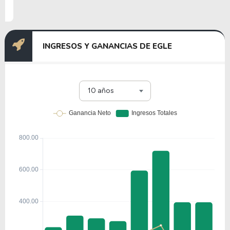
INGRESOS Y GANANCIAS DE EGLE
10 años