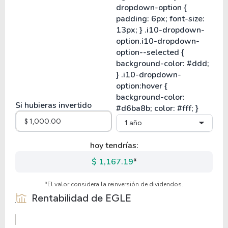
Si hubieras invertido
1 año
hoy tendrías:
$ 1,167.19
*
*El valor considera la reinversión de dividendos.
Rentabilidad de
EGLE