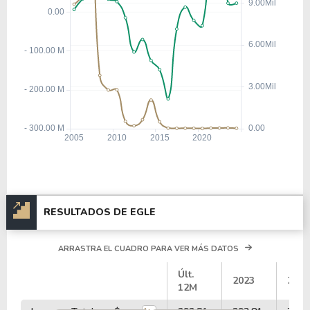
RESULTADOS DE EGLE
ARRASTRA EL CUADRO PARA VER MÁS DATOS
#
Últ.
2023
2022
12M