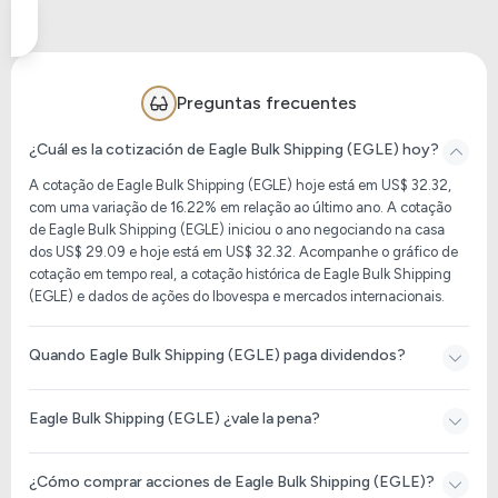
Preguntas frecuentes
¿Cuál es la cotización de Eagle Bulk Shipping (EGLE) hoy?
A cotação de Eagle Bulk Shipping (EGLE) hoje está em US$ 32.32,
com uma variação de 16.22% em relação ao último ano. A cotação
de Eagle Bulk Shipping (EGLE) iniciou o ano negociando na casa
dos US$ 29.09 e hoje está em US$ 32.32. Acompanhe o gráfico de
cotação em tempo real, a cotação histórica de Eagle Bulk Shipping
(EGLE) e dados de ações do Ibovespa e mercados internacionais.
Quando Eagle Bulk Shipping (EGLE) paga dividendos?
Eagle Bulk Shipping (EGLE) ¿vale la pena?
¿Cómo comprar acciones de Eagle Bulk Shipping (EGLE)?