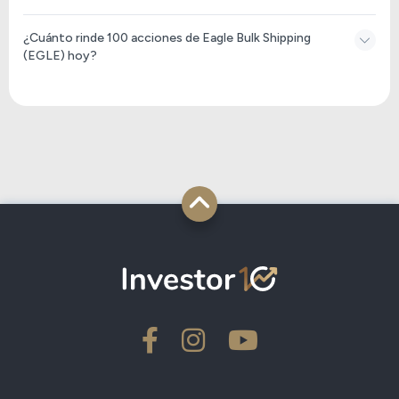
¿Cuánto rinde 100 acciones de Eagle Bulk Shipping
(EGLE) hoy?