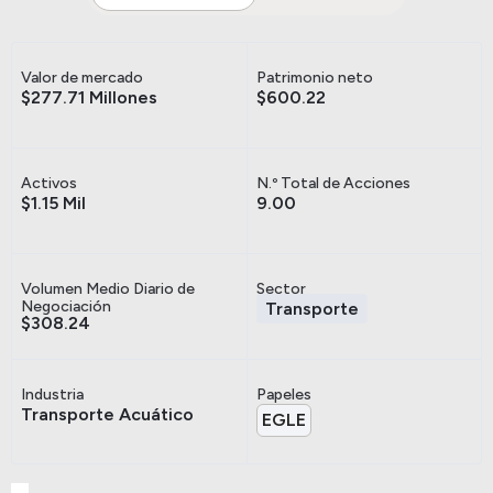
Valor de mercado
Patrimonio neto
$277.71 Millones
$600.22
Activos
N.º Total de Acciones
$1.15 Mil
9.00
Volumen Medio Diario de
Sector
Negociación
Transporte
$308.24
Industria
Papeles
Transporte Acuático
EGLE