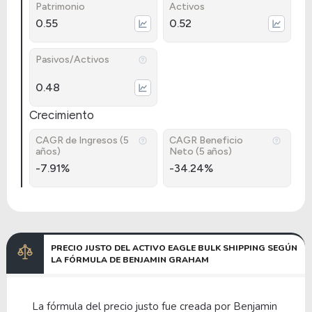
Patrimonio
Activos
0.55
0.52
Pasivos/Activos
0.48
Crecimiento
CAGR de Ingresos (5
CAGR Beneficio
años)
Neto (5 años)
-7.91%
-34.24%
PRECIO JUSTO DEL ACTIVO EAGLE BULK SHIPPING SEGÚN
LA FÓRMULA DE BENJAMIN GRAHAM
La fórmula del precio justo fue creada por Benjamin