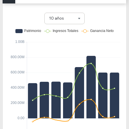
10 años