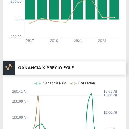
GANANCIA X PRECIO EGLE