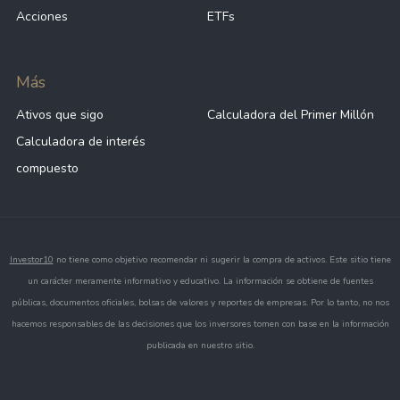
Acciones
ETFs
Más
Ativos que sigo
Calculadora del Primer Millón
Calculadora de interés
compuesto
Investor10
no tiene como objetivo recomendar ni sugerir la compra de activos. Este sitio tiene
un carácter meramente informativo y educativo. La información se obtiene de fuentes
públicas, documentos oficiales, bolsas de valores y reportes de empresas. Por lo tanto, no nos
hacemos responsables de las decisiones que los inversores tomen con base en la información
publicada en nuestro sitio.