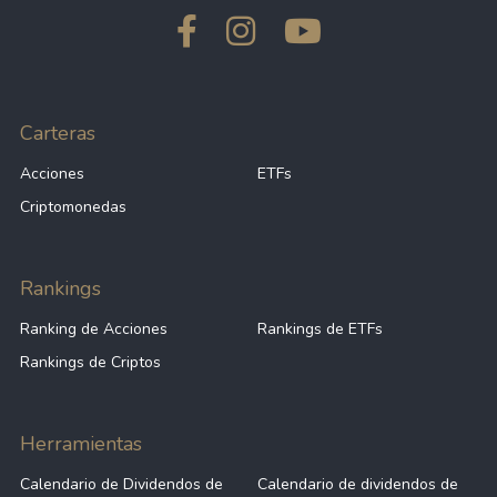
Carteras
Acciones
ETFs
Criptomonedas
Rankings
Ranking de Acciones
Rankings de ETFs
Rankings de Criptos
Herramientas
Calendario de Dividendos de
Calendario de dividendos de