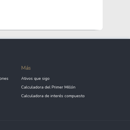
Más
iones
Ativos que sigo
Calculadora del Primer Millón
Calculadora de interés compuesto