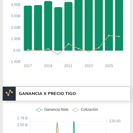
GANANCIA X PRECIO TIGO