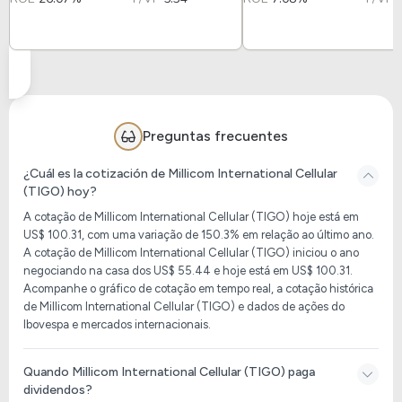
Preguntas frecuentes
¿Cuál es la cotización de Millicom International Cellular
(TIGO) hoy?
A cotação de Millicom International Cellular (TIGO) hoje está em
US$ 100.31, com uma variação de 150.3% em relação ao último ano.
A cotação de Millicom International Cellular (TIGO) iniciou o ano
negociando na casa dos US$ 55.44 e hoje está em US$ 100.31.
Acompanhe o gráfico de cotação em tempo real, a cotação histórica
de Millicom International Cellular (TIGO) e dados de ações do
Ibovespa e mercados internacionais.
Quando Millicom International Cellular (TIGO) paga
dividendos?