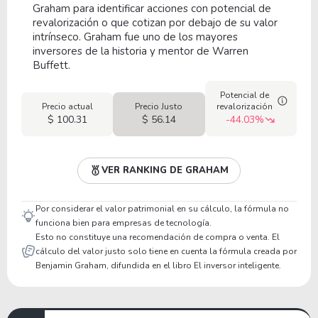
Graham para identificar acciones con potencial de
revalorización o que cotizan por debajo de su valor
intrínseco. Graham fue uno de los mayores
inversores de la historia y mentor de Warren
Buffett.
Potencial de
Precio actual
Precio Justo
revalorización
$ 100.31
$ 56.14
-44.03%
VER RANKING DE GRAHAM
Por considerar el valor patrimonial en su cálculo, la fórmula no
funciona bien para empresas de tecnología.
Esto no constituye una recomendación de compra o venta. El
cálculo del valor justo solo tiene en cuenta la fórmula creada por
Benjamin Graham, difundida en el libro El inversor inteligente.