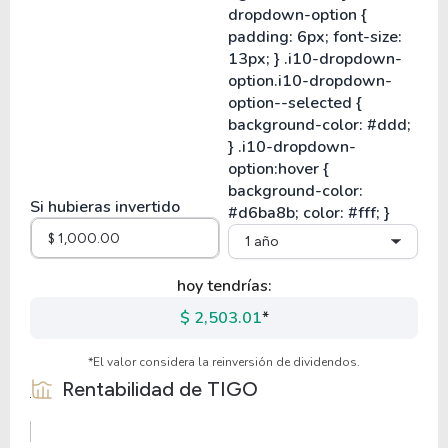
Si hubieras invertido
1 año
hoy tendrías:
$ 2,503.01
*
*El valor considera la reinversión de dividendos.
Rentabilidad de
TIGO