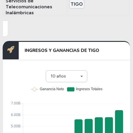
Servicios de
TIGO
Telecomunicaciones
Inalámbricas
INGRESOS Y GANANCIAS DE TIGO
10 años