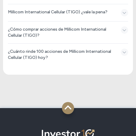
Millicom International Cellular (TIGO) ¿vale la pena?
¿Cómo comprar acciones de Millicom International
Cellular (TIGO)?
¿Cuánto rinde 100 acciones de Millicom International
Cellular (TIGO) hoy?