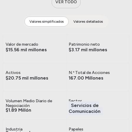
VER TODO
Valores simplificados
Valores detallados
Valor de mercado
Patrimonio neto
$15.56 mil millones
$3.17 mil millones
Activos
N.º Total de Acciones
$20.75 mil millones
167.00 Millones
Volumen Medio Diario de
Sector
Servicios de
Negociación
$1.89 Millón
Comunicación
Industria
Papeles