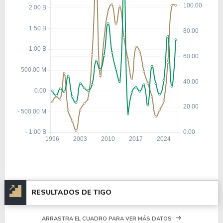
RESULTADOS DE TIGO
ARRASTRA EL CUADRO PARA VER MÁS DATOS