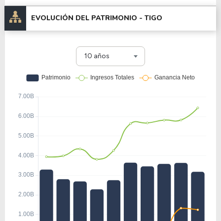
EVOLUCIÓN DEL PATRIMONIO -
TIGO
10 años