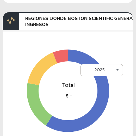
REGIONES DONDE BOSTON SCIENTIFIC GENERA
INGRESOS
2025