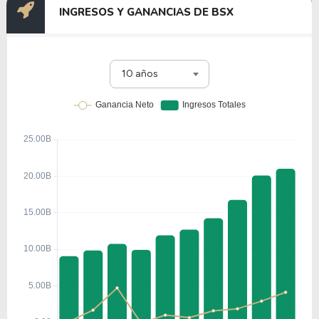
INGRESOS Y GANANCIAS DE BSX
10 años