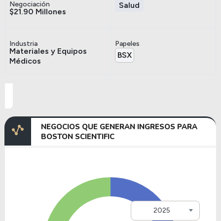
Negociación
Salud
$21.90 Millones
Industria
Papeles
Materiales y Equipos
BSX
Médicos
NEGOCIOS QUE GENERAN INGRESOS PARA
BOSTON SCIENTIFIC
2025