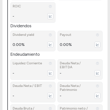
ROIC
-
Dividendos
Dividend yield
Payout
0.00%
0.00%
Endeudamiento
Liquidez Corriente
Deuda Neta /
EBITDA
-
-
Deuda Neta / EBIT
Deuda Neta /
Patrimonio
-
-
Deuda Bruta /
Patrimonio neto /