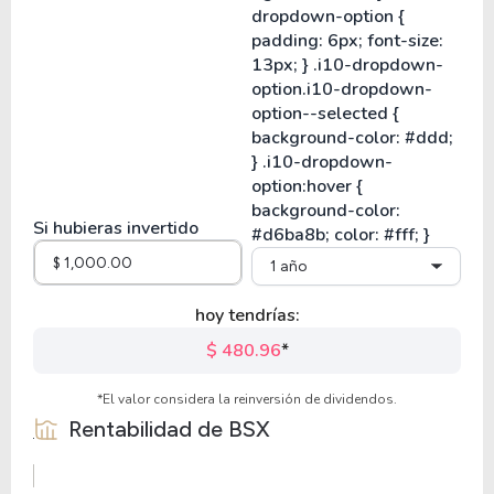
Si hubieras invertido
1 año
hoy tendrías:
$ 480.96
*
*El valor considera la reinversión de dividendos.
Rentabilidad de
BSX