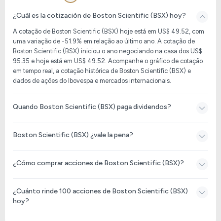
¿Cuál es la cotización de Boston Scientific (BSX) hoy?
A cotação de Boston Scientific (BSX) hoje está em US$ 49.52, com
uma variação de -51.9% em relação ao último ano. A cotação de
Boston Scientific (BSX) iniciou o ano negociando na casa dos US$
95.35 e hoje está em US$ 49.52. Acompanhe o gráfico de cotação
em tempo real, a cotação histórica de Boston Scientific (BSX) e
dados de ações do Ibovespa e mercados internacionais.
Quando Boston Scientific (BSX) paga dividendos?
Boston Scientific (BSX) ¿vale la pena?
¿Cómo comprar acciones de Boston Scientific (BSX)?
¿Cuánto rinde 100 acciones de Boston Scientific (BSX)
hoy?