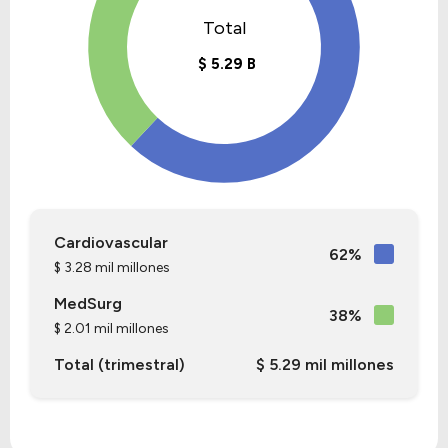
Cardiovascular
62%
$ 3.28 mil millones
MedSurg
38%
$ 2.01 mil millones
Total (trimestral)
$ 5.29 mil millones