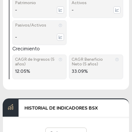
Patrimonio
Activos
-
-
Pasivos/Activos
-
Crecimiento
CAGR de Ingresos (5
CAGR Beneficio
años)
Neto (5 años)
12.05%
33.09%
HISTORIAL DE INDICADORES BSX