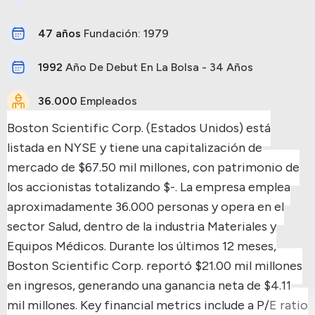
47 años
Fundación: 1979
1992
Año De Debut En La Bolsa - 34 Años
36.000
Empleados
Boston Scientific Corp. (Estados Unidos) está
listada en NYSE y tiene una capitalización de
mercado de $67.50 mil millones, con patrimonio de
los accionistas totalizando $-.
La empresa emplea
aproximadamente 36.000 personas y opera en el
sector Salud, dentro de la industria Materiales y
Equipos Médicos.
Durante los últimos 12 meses,
Boston Scientific Corp. reportó $21.00 mil millones
en ingresos, generando una ganancia neta de $4.11
mil millones.
Key financial metrics include a P/E ratio