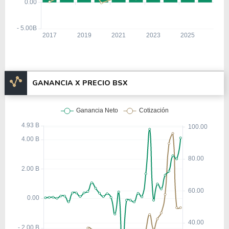
GANANCIA X PRECIO BSX