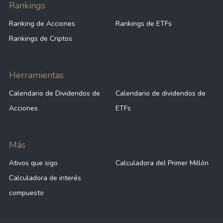
Rankings
Ranking de Acciones
Rankings de ETFs
Rankings de Criptos
Herramientas
Calendario de Dividendos de
Calendario de dividendos de
Acciones
ETFs
Más
Ativos que sigo
Calculadora del Primer Millón
Calculadora de interés
compuesto