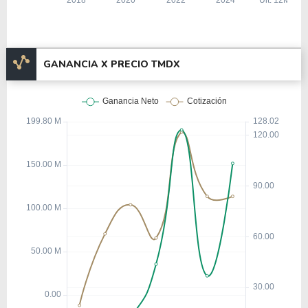
GANANCIA X PRECIO TMDX