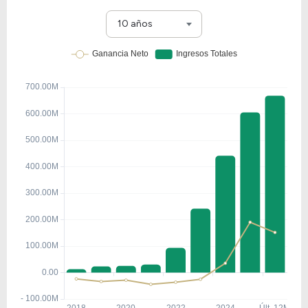
10 años