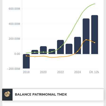
BALANCE PATRIMONIAL TMDX