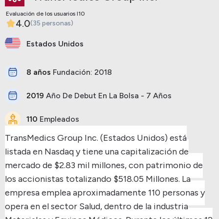
IRMD
Evaluación de los usuarios I10
4.0
(35 personas)
Estados Unidos
8 años
Fundación: 2018
2019
Año De Debut En La Bolsa - 7 Años
110
Empleados
TransMedics Group Inc. (Estados Unidos) está
listada en Nasdaq y tiene una capitalización de
mercado de $2.83 mil millones, con patrimonio de
los accionistas totalizando $518.05 Millones.
La
empresa emplea aproximadamente 110 personas y
opera en el sector Salud, dentro de la industria