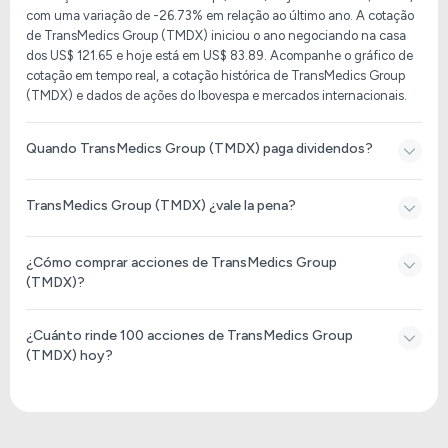
com uma variação de -26.73% em relação ao último ano. A cotação
de TransMedics Group (TMDX) iniciou o ano negociando na casa
dos US$ 121.65 e hoje está em US$ 83.89. Acompanhe o gráfico de
cotação em tempo real, a cotação histórica de TransMedics Group
(TMDX) e dados de ações do Ibovespa e mercados internacionais.
Quando TransMedics Group (TMDX) paga dividendos?
TransMedics Group (TMDX) ¿vale la pena?
¿Cómo comprar acciones de TransMedics Group
(TMDX)?
¿Cuánto rinde 100 acciones de TransMedics Group
(TMDX) hoy?