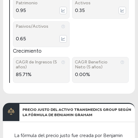
Patrimonio
Activos
0.95
0.35
Pasivos/Activos
0.65
Crecimiento
CAGR de Ingresos (5
CAGR Beneficio
años)
Neto (5 años)
85.71%
0.00%
PRECIO JUSTO DEL ACTIVO TRANSMEDICS GROUP SEGÚN
LA FÓRMULA DE BENJAMIN GRAHAM
La fórmula del precio justo fue creada por Benjamin