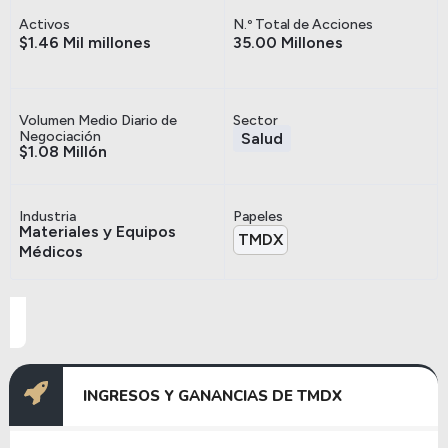
Activos
N.º Total de Acciones
$1.46 Mil millones
35.00 Millones
Volumen Medio Diario de
Sector
Negociación
Salud
$1.08 Millón
Industria
Papeles
Materiales y Equipos
TMDX
Médicos
INGRESOS Y GANANCIAS DE TMDX