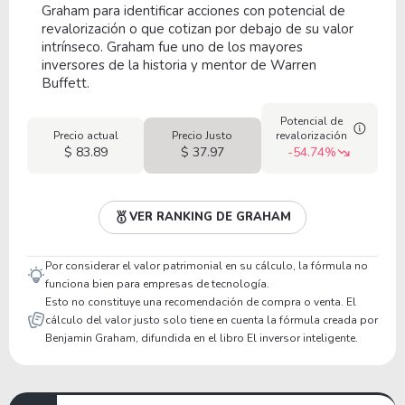
Graham para identificar acciones con potencial de
revalorización o que cotizan por debajo de su valor
intrínseco. Graham fue uno de los mayores
inversores de la historia y mentor de Warren
Buffett.
Potencial de
Precio actual
Precio Justo
revalorización
$ 83.89
$ 37.97
-54.74%
VER RANKING DE GRAHAM
Por considerar el valor patrimonial en su cálculo, la fórmula no
funciona bien para empresas de tecnología.
Esto no constituye una recomendación de compra o venta. El
cálculo del valor justo solo tiene en cuenta la fórmula creada por
Benjamin Graham, difundida en el libro El inversor inteligente.