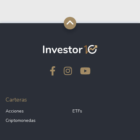
Carteras
Acciones
ETFs
Criptomonedas