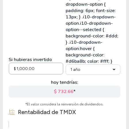
Si hubieras invertido
1 año
hoy tendrías:
$ 732.66
*
*El valor considera la reinversión de dividendos.
Rentabilidad de
TMDX