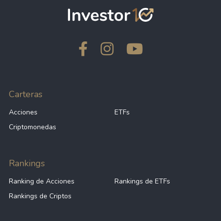
Carteras
Acciones
ETFs
Criptomonedas
Rankings
Ranking de Acciones
Rankings de ETFs
Rankings de Criptos