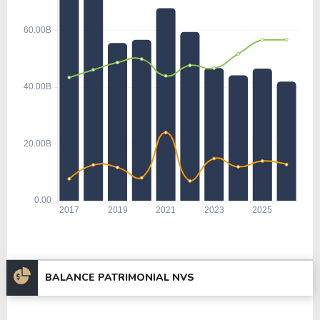
BALANCE PATRIMONIAL NVS