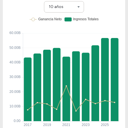
10 años