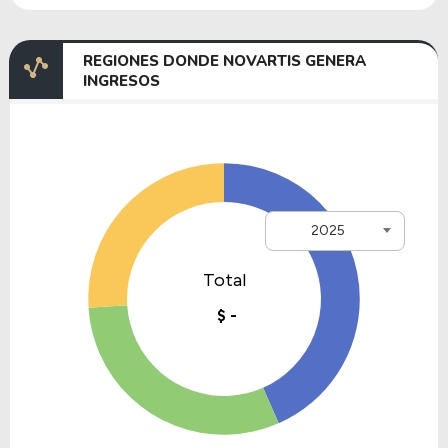
REGIONES DONDE NOVARTIS GENERA
INGRESOS
2025