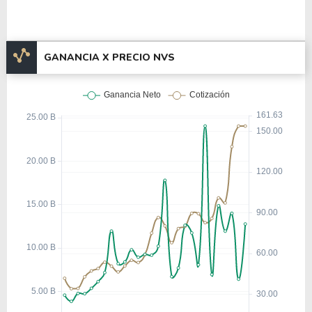
GANANCIA X PRECIO NVS