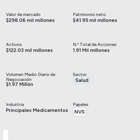
Valor de mercado
Patrimonio neto
$298.06 mil millones
$41.95 mil millones
Activos
N.º Total de Acciones
$122.03 mil millones
1.91 Mil millones
Volumen Medio Diario de
Sector
Negociación
Salud
$1.97 Millón
Industria
Papeles
Principales Medicamentos
NVS