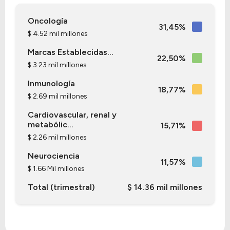
Oncología
31,45%
$ 4.52 mil millones
Marcas Establecidas...
22,50%
$ 3.23 mil millones
Inmunología
18,77%
$ 2.69 mil millones
Cardiovascular, renal y
metabólic...
15,71%
$ 2.26 mil millones
Neurociencia
11,57%
$ 1.66 Mil millones
Total (trimestral)
$ 14.36 mil millones