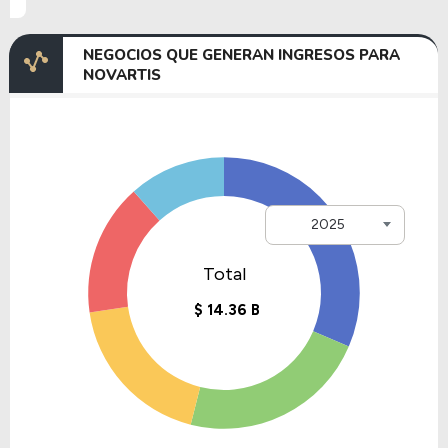
NEGOCIOS QUE GENERAN INGRESOS PARA
NOVARTIS
2025