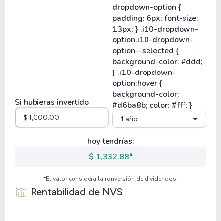
Si hubieras invertido
1 año
hoy tendrías:
$ 1,332.88
*
*El valor considera la reinversión de dividendos.
Rentabilidad de
NVS