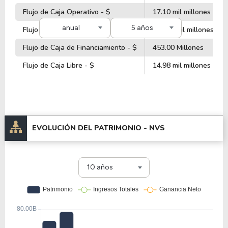
Flujo de Caja Operativo - $
17.10 mil millones
anual
5 años
Flujo de Caja de Inversiones - $
-17.81 mil millones
Flujo de Caja de Financiamiento - $
453.00 Millones
Flujo de Caja Libre - $
14.98 mil millones
EVOLUCIÓN DEL PATRIMONIO -
NVS
10 años