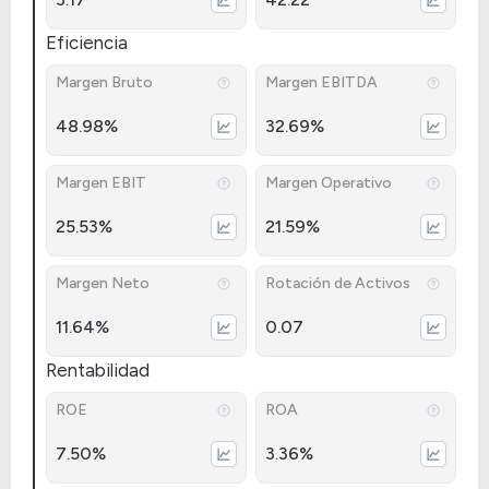
Eficiencia
Margen Bruto
Margen EBITDA
48.98%
32.69%
Margen EBIT
Margen Operativo
25.53%
21.59%
Margen Neto
Rotación de Activos
11.64%
0.07
Rentabilidad
ROE
ROA
7.50%
3.36%