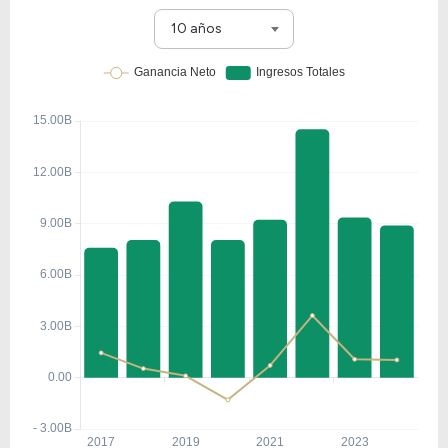
10 años