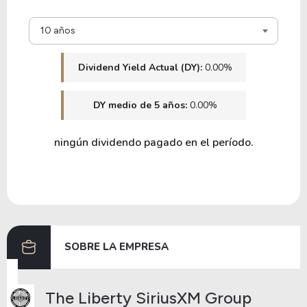
10 años
Dividend Yield Actual (DY):
0.00%
DY medio de 5 años:
0.00%
ningún dividendo pagado en el período.
SOBRE LA EMPRESA
The Liberty SiriusXM Group