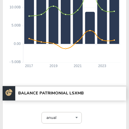
BALANCE PATRIMONIAL LSXMB
anual