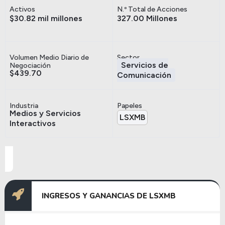
Activos
N.º Total de Acciones
$30.82 mil millones
327.00 Millones
Volumen Medio Diario de
Sector
Servicios de
Negociación
$439.70
Comunicación
Industria
Papeles
Medios y Servicios
LSXMB
Interactivos
INGRESOS Y GANANCIAS DE LSXMB