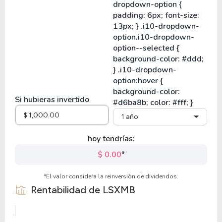
Si hubieras invertido
1 año
hoy tendrías:
$ 0.00
*
*El valor considera la reinversión de dividendos.
Rentabilidad de
LSXMB