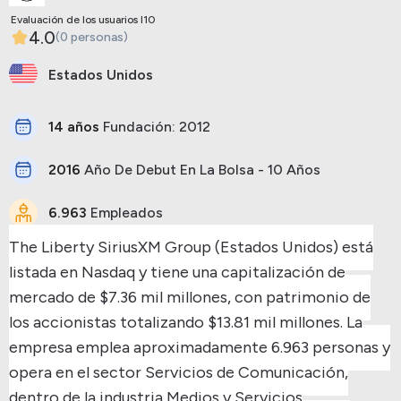
Evaluación de los usuarios I10
4.0
(0 personas)
Estados Unidos
14 años
Fundación: 2012
2016
Año De Debut En La Bolsa - 10 Años
6.963
Empleados
The Liberty SiriusXM Group (Estados Unidos) está
listada en Nasdaq y tiene una capitalización de
mercado de $7.36 mil millones, con patrimonio de
los accionistas totalizando $13.81 mil millones.
La
empresa emplea aproximadamente 6.963 personas y
opera en el sector Servicios de Comunicación,
dentro de la industria Medios y Servicios