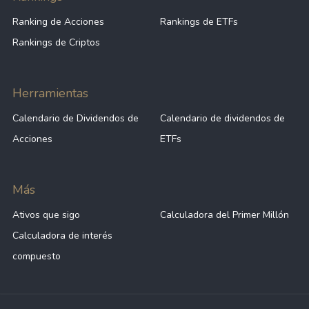
Ranking de Acciones
Rankings de ETFs
Rankings de Criptos
Herramientas
Calendario de Dividendos de
Calendario de dividendos de
Acciones
ETFs
Más
Ativos que sigo
Calculadora del Primer Millón
Calculadora de interés
compuesto