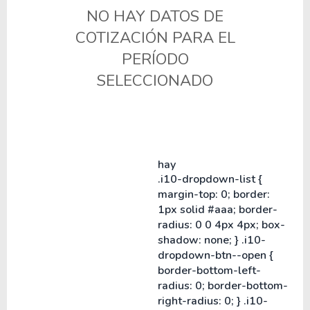
NO HAY DATOS DE
COTIZACIÓN PARA EL
PERÍODO
SELECCIONADO
hay