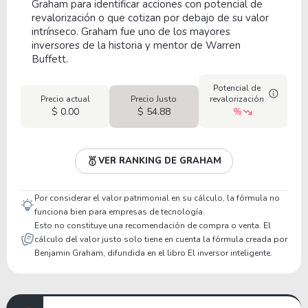
Graham para identificar acciones con potencial de
revalorización o que cotizan por debajo de su valor
intrínseco. Graham fue uno de los mayores
inversores de la historia y mentor de Warren
Buffett.
Potencial de
Precio actual
Precio Justo
revalorización
$ 0.00
$ 54.88
%
VER RANKING DE GRAHAM
Por considerar el valor patrimonial en su cálculo, la fórmula no
funciona bien para empresas de tecnología.
Esto no constituye una recomendación de compra o venta. El
cálculo del valor justo solo tiene en cuenta la fórmula creada por
Benjamin Graham, difundida en el libro El inversor inteligente.