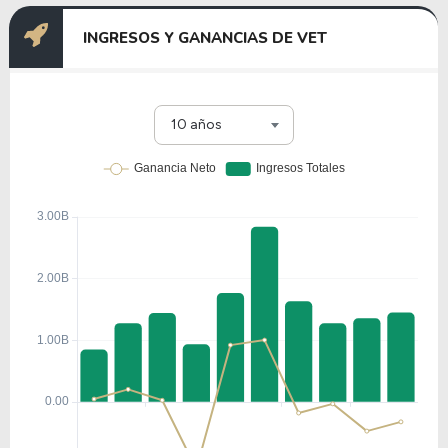
INGRESOS Y GANANCIAS DE VET
10 años