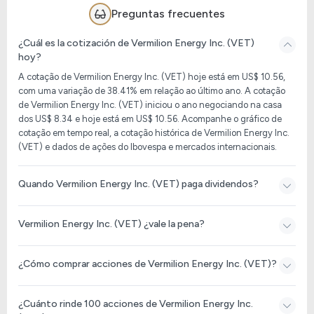
Preguntas frecuentes
¿Cuál es la cotización de Vermilion Energy Inc. (VET)
hoy?
A cotação de Vermilion Energy Inc. (VET) hoje está em US$ 10.56,
com uma variação de 38.41% em relação ao último ano. A cotação
de Vermilion Energy Inc. (VET) iniciou o ano negociando na casa
dos US$ 8.34 e hoje está em US$ 10.56. Acompanhe o gráfico de
cotação em tempo real, a cotação histórica de Vermilion Energy Inc.
(VET) e dados de ações do Ibovespa e mercados internacionais.
Quando Vermilion Energy Inc. (VET) paga dividendos?
Vermilion Energy Inc. (VET) ¿vale la pena?
¿Cómo comprar acciones de Vermilion Energy Inc. (VET)?
¿Cuánto rinde 100 acciones de Vermilion Energy Inc.