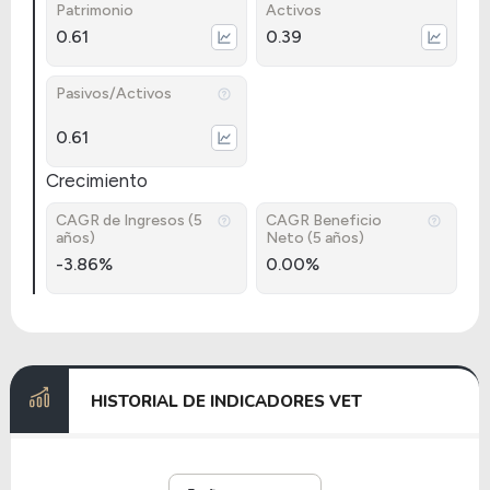
Patrimonio
Activos
0.61
0.39
Pasivos/Activos
0.61
Crecimiento
CAGR de Ingresos (5
CAGR Beneficio
años)
Neto (5 años)
-3.86%
0.00%
HISTORIAL DE INDICADORES VET