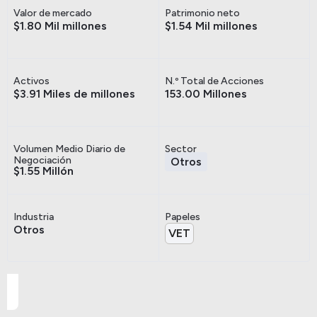
Valor de mercado
Patrimonio neto
$1.80 Mil millones
$1.54 Mil millones
Activos
N.º Total de Acciones
$3.91 Miles de millones
153.00 Millones
Volumen Medio Diario de
Sector
Negociación
Otros
$1.55 Millón
Industria
Papeles
Otros
VET