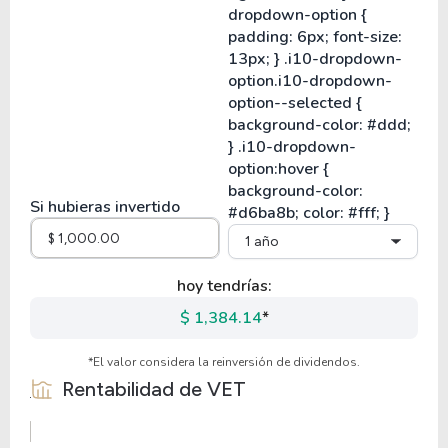
Si hubieras invertido
1 año
hoy tendrías:
$ 1,384.14
*
*El valor considera la reinversión de dividendos.
Rentabilidad de
VET