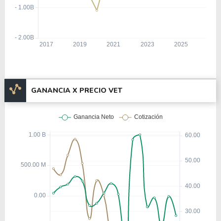
GANANCIA X PRECIO VET