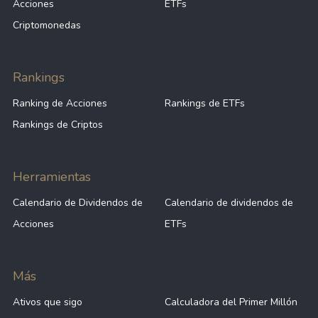
Acciones
ETFs
Criptomonedas
Rankings
Ranking de Acciones
Rankings de ETFs
Rankings de Criptos
Herramientas
Calendario de Dividendos de
Calendario de dividendos de
Acciones
ETFs
Más
Ativos que sigo
Calculadora del Primer Millón