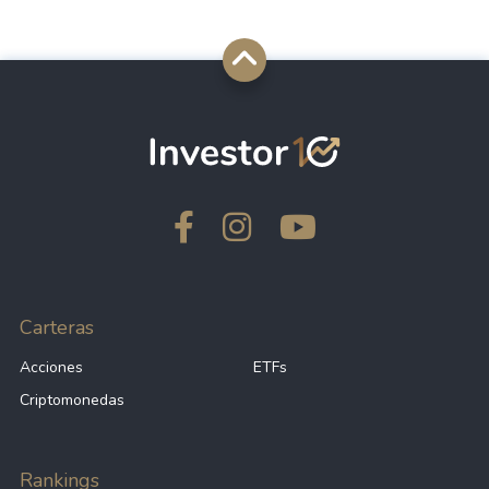
Carteras
Acciones
ETFs
Criptomonedas
Rankings