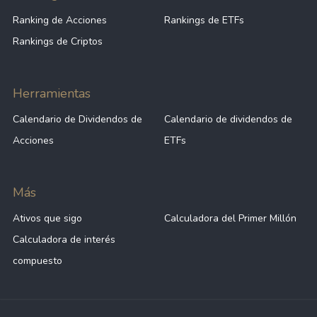
Ranking de Acciones
Rankings de ETFs
Rankings de Criptos
Herramientas
Calendario de Dividendos de
Calendario de dividendos de
Acciones
ETFs
Más
Ativos que sigo
Calculadora del Primer Millón
Calculadora de interés
compuesto