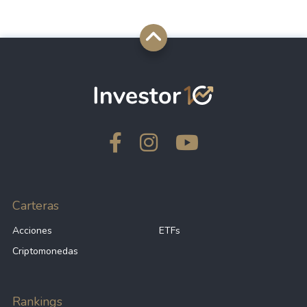
Carteras
Acciones
ETFs
Criptomonedas
Rankings