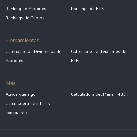
Ranking de Acciones
Rankings de ETFs
Rankings de Criptos
Herramientas
Calendario de Dividendos de
Calendario de dividendos de
Acciones
ETFs
Más
Ativos que sigo
Calculadora del Primer Millón
Calculadora de interés
compuesto