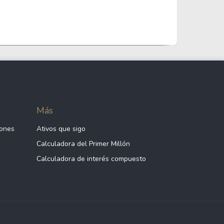
Más
iones
Ativos que sigo
Calculadora del Primer Millón
Calculadora de interés compuesto