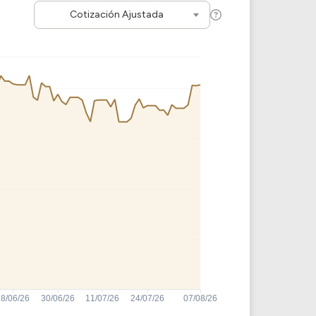
Cotización Ajustada