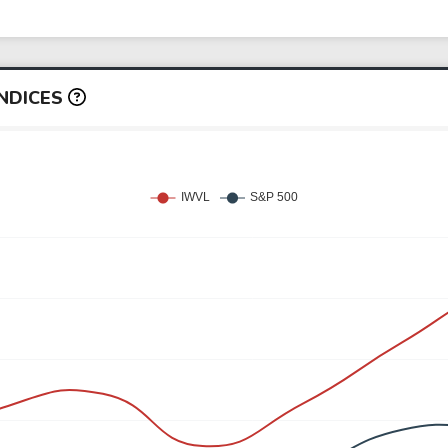
ÍNDICES