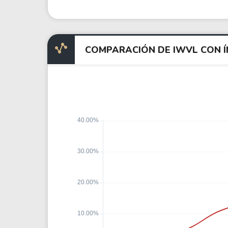
COMPARACIÓN DE IWVL CON 