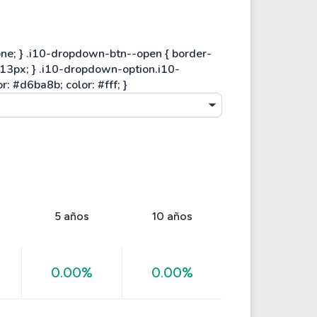
5 años
10 años
0.00%
0.00%