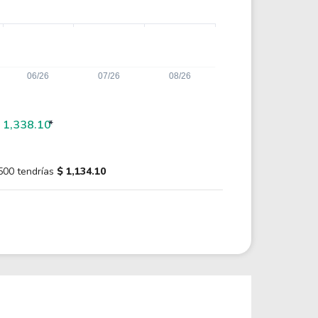
 1,338.10
*
500 tendrías
$ 1,134.10