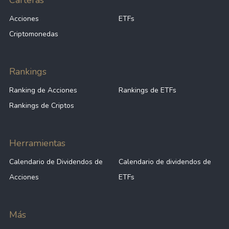
Carteras
Acciones
ETFs
Criptomonedas
Rankings
Ranking de Acciones
Rankings de ETFs
Rankings de Criptos
Herramientas
Calendario de Dividendos de
Calendario de dividendos de
Acciones
ETFs
Más