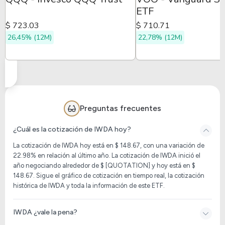
ETF
$ 723.03
$ 710.71
26,45% (12M)
22,78% (12M)
Preguntas frecuentes
¿Cuál es la cotización de IWDA hoy?
La cotización de
IWDA
hoy está en $ 148.67, con una variación de
22.98% en relación al último año. La cotización de
IWDA
inició el
año negociando alrededor de $ [QUOTATION] y hoy está en $
148.67. Sigue el gráfico de cotización en tiempo real, la cotización
histórica de
IWDA
y toda la información de este ETF.
IWDA ¿vale la pena?