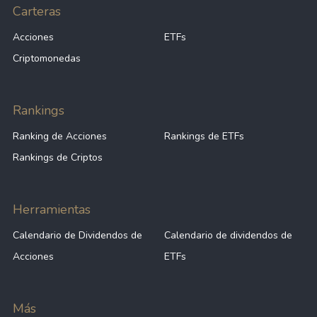
Carteras
Acciones
ETFs
Criptomonedas
Rankings
Ranking de Acciones
Rankings de ETFs
Rankings de Criptos
Herramientas
Calendario de Dividendos de
Calendario de dividendos de
Acciones
ETFs
Más